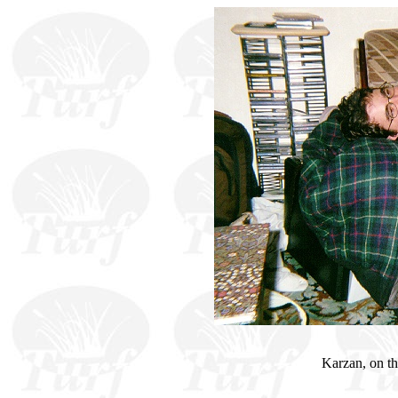
Karzan, on th